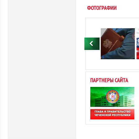
ФОТОГРАФИИ
ПАРТНЕРЫ САЙТА